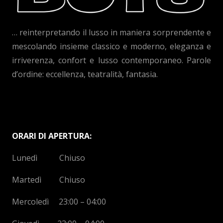
… reinterpretando il lusso in maniera sorprendente e
mescolando insieme classico e moderno, eleganza e
irriverenza, confort e lusso contemporaneo. Parole
d’ordine: eccellenza, teatralità, fantasia.
ORARI DI APERTURA:
Lunedì Chiuso
Martedì Chiuso
Mercoledì 23:00 – 04:00