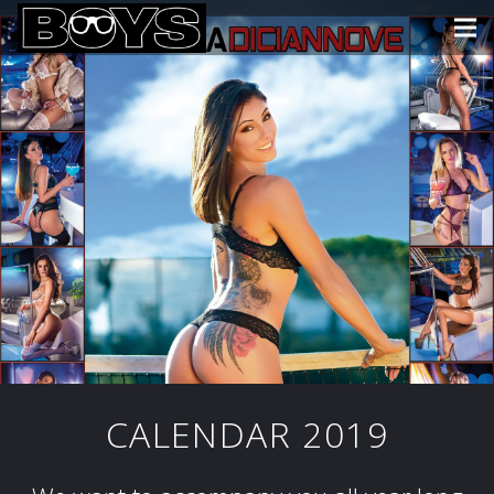
CALENDAR 2019