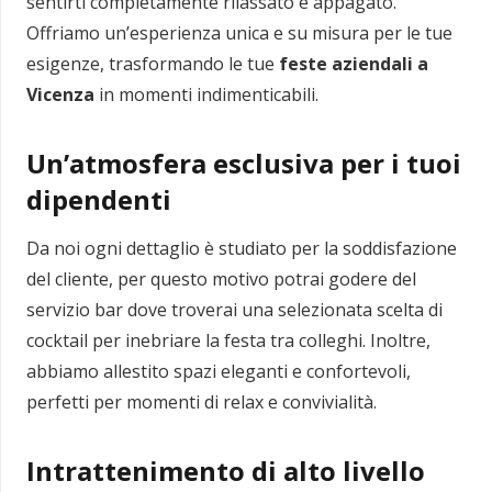
sentirti completamente rilassato e appagato.
Offriamo un’esperienza unica e su misura per le tue
esigenze, trasformando le tue
feste aziendali a
Vicenza
in momenti indimenticabili.
Un’atmosfera esclusiva per i tuoi
dipendenti
Da noi ogni dettaglio è studiato per la soddisfazione
del cliente, per questo motivo potrai godere del
servizio bar dove troverai una selezionata scelta di
cocktail per inebriare la festa tra colleghi. Inoltre,
abbiamo allestito spazi eleganti e confortevoli,
perfetti per momenti di relax e convivialità.
Intrattenimento di alto livello