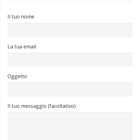
Il tuo nome
La tua email
Oggetto
Il tuo messaggio (facoltativo)