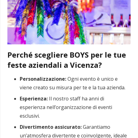
Perché scegliere BOYS per le tue
feste aziendali a Vicenza?
Personalizzazione:
Ogni evento è unico e
viene creato su misura per te e la tua azienda.
Esperienza:
Il nostro staff ha anni di
esperienza nell’organizzazione di eventi
esclusivi.
Divertimento assicurato:
Garantiamo
un’atmosfera divertente e coinvolgente, ideale