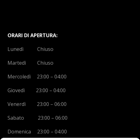
ORARI DI APERTURA:
Lunedì Chiuso
Martedì Chiuso
Mercoledì 23:00 – 04:00
Giovedì 23:00 – 04:00
Venerdì 23:00 – 06:00
Sabato 23:00 – 06:00
Domenica 23:00 – 04:00