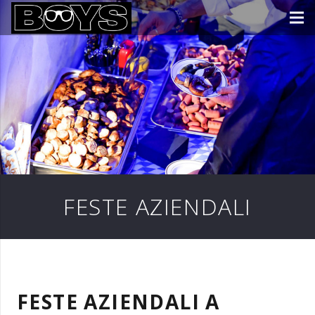
FESTE AZIENDALI
FESTE AZIENDALI A