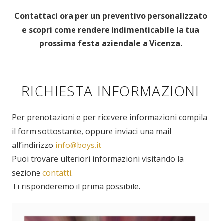
Contattaci ora per un preventivo personalizzato
e scopri come rendere indimenticabile la tua
prossima festa aziendale a Vicenza.
RICHIESTA INFORMAZIONI
Per prenotazioni e per ricevere informazioni compila
il form sottostante, oppure inviaci una mail
all’indirizzo
info@boys.it
Puoi trovare ulteriori informazioni visitando la
sezione
contatti
.
Ti risponderemo il prima possibile.