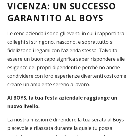
VICENZA: UN SUCCESSO
GARANTITO AL BOYS
Le cene aziendali sono gli eventi in cui i rapporti tra i
colleghi si stringono, nascono, e soprattutto si
fidelizzano i legami con l’azienda stessa. Talvolta
essere un buon capo significa saper rispondere alle
esigenze dei propri dipendenti e perché no anche
condividere con loro esperienze divertenti così come
creare un ambiente sereno a lavoro.
Al BOYS, la tua festa aziendale raggiunge un
nuovo livello.
La nostra mission è di rendere la tua serata al Boys
piacevole e rilassata durante la quale tu possa