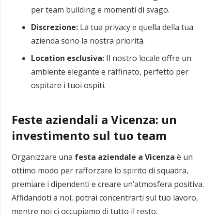
per team building e momenti di svago.
Discrezione:
La tua privacy e quella della tua
azienda sono la nostra priorità.
Location esclusiva:
Il nostro locale offre un
ambiente elegante e raffinato, perfetto per
ospitare i tuoi ospiti.
Feste aziendali a Vicenza: un
investimento sul tuo team
Organizzare una
festa aziendale a Vicenza
è un
ottimo modo per rafforzare lo spirito di squadra,
premiare i dipendenti e creare un’atmosfera positiva.
Affidandoti a noi, potrai concentrarti sul tuo lavoro,
mentre noi ci occupiamo di tutto il resto.