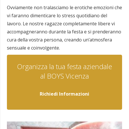
Ovviamente non tralasciamo le erotiche emozioni che
vi faranno dimenticare lo stress quotidiano del
lavoro. Le nostre ragazze completamente libere vi
accompagneranno durante la festa e si prenderanno
cura della vostra persona, creando un’atmosfera
sensuale e coinvolgente.
Organizza la tua festa aziendale
al BOYS Vicenza
Richiedi Informazioni