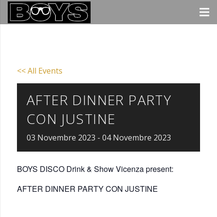
<< All Events
AFTER DINNER PARTY
CON JUSTINE
03
Novembre
2023
-
04
Novembre
2023
BOYS DISCO Drink & Show Vicenza present:
AFTER DINNER PARTY CON JUSTINE