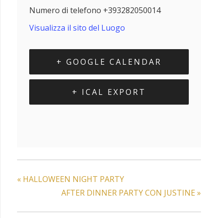
Numero di telefono
+393282050014
Visualizza il sito del Luogo
+ GOOGLE CALENDAR
+ ICAL EXPORT
«
HALLOWEEN NIGHT PARTY
AFTER DINNER PARTY CON JUSTINE
»