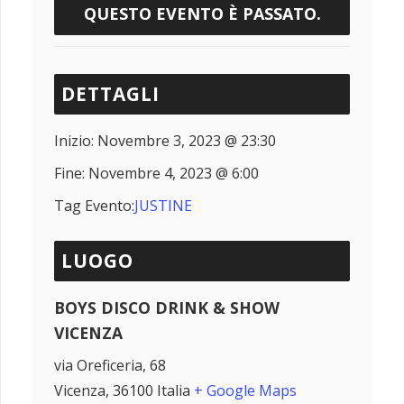
QUESTO EVENTO È PASSATO.
DETTAGLI
Inizio:
Novembre 3, 2023 @ 23:30
Fine:
Novembre 4, 2023 @ 6:00
Tag Evento:
JUSTINE
LUOGO
BOYS DISCO DRINK & SHOW
VICENZA
via Oreficeria, 68
Vicenza
,
36100
Italia
+ Google Maps