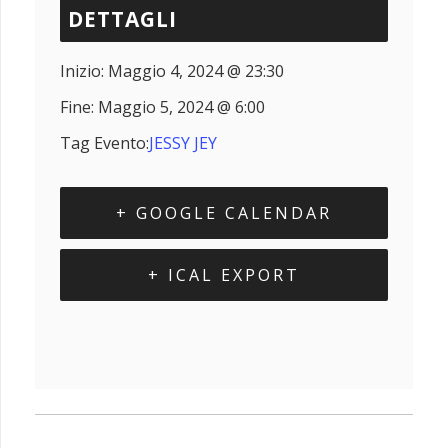
DETTAGLI
Inizio:
Maggio 4, 2024 @ 23:30
Fine:
Maggio 5, 2024 @ 6:00
Tag Evento:
JESSY JEY
+ GOOGLE CALENDAR
+ ICAL EXPORT