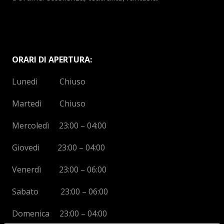
ORARI DI APERTURA:
Lunedì Chiuso
Martedì Chiuso
Mercoledì 23:00 – 04:00
Giovedì 23:00 – 04:00
Venerdì 23:00 – 06:00
Sabato 23:00 – 06:00
Domenica 23:00 – 04:00