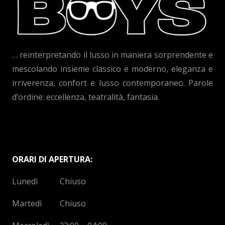
… reinterpretando il lusso in maniera sorprendente e
mescolando insieme classico e moderno, eleganza e
irriverenza, confort e lusso contemporaneo. Parole
d’ordine: eccellenza, teatralità, fantasia.
ORARI DI APERTURA:
Lunedì Chiuso
Martedì Chiuso