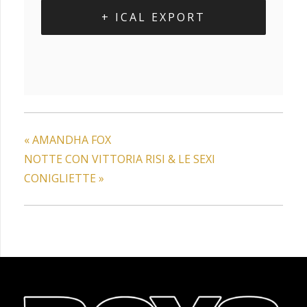
+ ICAL EXPORT
«
AMANDHA FOX
NOTTE CON VITTORIA RISI & LE SEXI
CONIGLIETTE
»