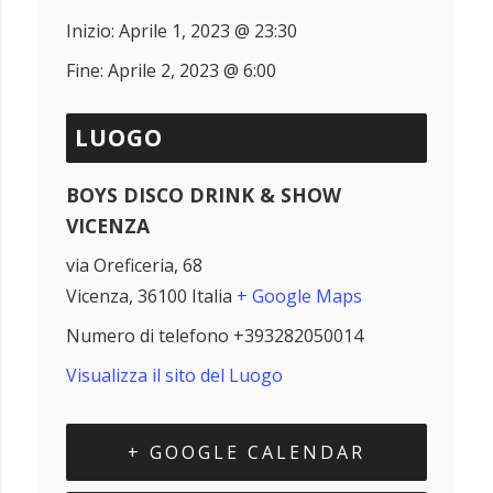
Inizio:
Aprile 1, 2023 @ 23:30
Fine:
Aprile 2, 2023 @ 6:00
LUOGO
BOYS DISCO DRINK & SHOW
VICENZA
via Oreficeria, 68
Vicenza
,
36100
Italia
+ Google Maps
Numero di telefono
+393282050014
Visualizza il sito del Luogo
+ GOOGLE CALENDAR