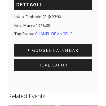
DETTAGLI
Inizio:
Febbraio 28 @ 23:00
Fine:
Marzo 1 @ 6:00
Tag Evento:
CHANEL DE ANGELIS
+ GOOGLE CALENDAR
+ ICAL EXPORT
Related Events