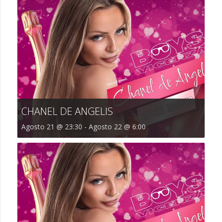
CHANEL DE ANGELIS
Agosto 21 @ 23:30
-
Agosto 22 @ 6:00