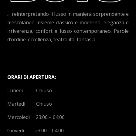
… reinterpretando il lusso in maniera sorprendente e
mescolando insieme classico e moderno, eleganza e
irriverenza, confort e lusso contemporaneo. Parole
d’ordine: eccellenza, teatralità, fantasia.
ORARI DI APERTURA:
Lunedì Chiuso
Martedì Chiuso
Mercoledì 23:00 – 04:00
Giovedì 23:00 – 04:00