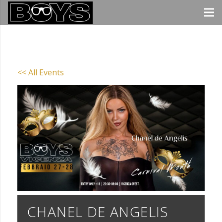
<< All Events
CHANEL DE ANGELIS