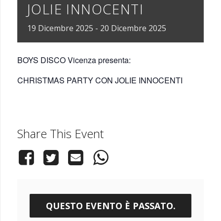
JOLIE INNOCENTI
19
Dicembre
2025
-
20
Dicembre
2025
BOYS DISCO Vicenza presenta:
CHRISTMAS PARTY CON JOLIE INNOCENTI
Share This Event
QUESTO EVENTO È PASSATO.