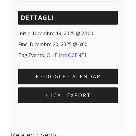
DETTAGLI
Inizio:
Dicembre 19, 2025 @ 23:00
Fine:
Dicembre 20, 2025 @ 6:00
Tag Evento:
JOLIE INNOCENTI
+ GOOGLE CALENDAR
+ ICAL EXPORT
Related Events