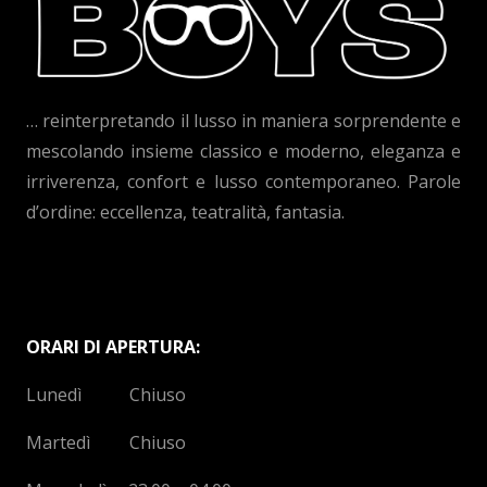
… reinterpretando il lusso in maniera sorprendente e
mescolando insieme classico e moderno, eleganza e
irriverenza, confort e lusso contemporaneo. Parole
d’ordine: eccellenza, teatralità, fantasia.
ORARI DI APERTURA:
Lunedì Chiuso
Martedì Chiuso