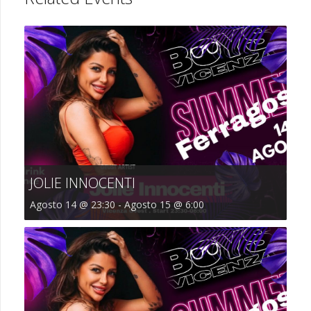
JOLIE INNOCENTI
Agosto 14 @ 23:30
-
Agosto 15 @ 6:00