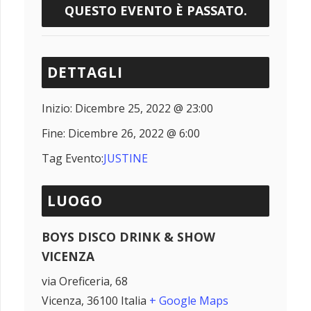
QUESTO EVENTO È PASSATO.
DETTAGLI
Inizio:
Dicembre 25, 2022 @ 23:00
Fine:
Dicembre 26, 2022 @ 6:00
Tag Evento:
JUSTINE
LUOGO
BOYS DISCO DRINK & SHOW
VICENZA
via Oreficeria, 68
Vicenza
,
36100
Italia
+ Google Maps