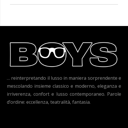
… reinterpretando il lusso in maniera sorprendente e
mescolando insieme classico e moderno, eleganza e
irriverenza, confort e lusso contemporaneo. Parole
d’ordine: eccellenza, teatralità, fantasia.