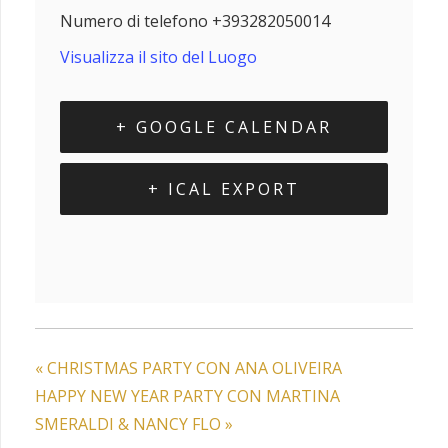
Numero di telefono
+393282050014
Visualizza il sito del Luogo
+ GOOGLE CALENDAR
+ ICAL EXPORT
«
CHRISTMAS PARTY CON ANA OLIVEIRA
HAPPY NEW YEAR PARTY CON MARTINA
SMERALDI & NANCY FLO
»