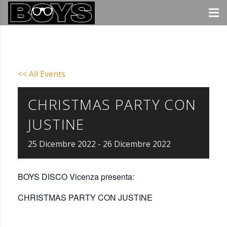
<< All Events
CHRISTMAS PARTY CON
JUSTINE
25
Dicembre
2022
-
26
Dicembre
2022
BOYS DISCO Vicenza presenta:
CHRISTMAS PARTY CON JUSTINE