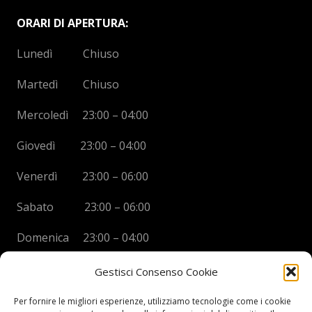
ORARI DI APERTURA:
Lunedì Chiuso
Martedì Chiuso
Mercoledì 23:00 – 04:00
Giovedì 23:00 – 04:00
Venerdì 23:00 – 06:00
Sabato 23:00 – 06:00
Domenica 23:00 – 04:00
Gestisci Consenso Cookie
Per fornire le migliori esperienze, utilizziamo tecnologie come i cookie