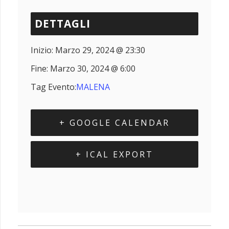
DETTAGLI
Inizio:
Marzo 29, 2024 @ 23:30
Fine:
Marzo 30, 2024 @ 6:00
Tag Evento:
MALENA
+ GOOGLE CALENDAR
+ ICAL EXPORT