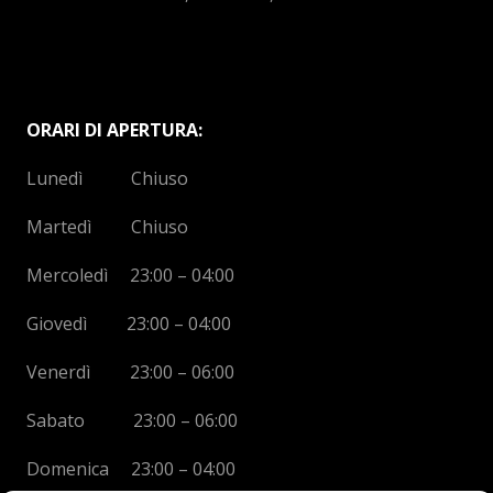
ORARI DI APERTURA:
Lunedì Chiuso
Martedì Chiuso
Mercoledì 23:00 – 04:00
Giovedì 23:00 – 04:00
Venerdì 23:00 – 06:00
Sabato 23:00 – 06:00
Domenica 23:00 – 04:00