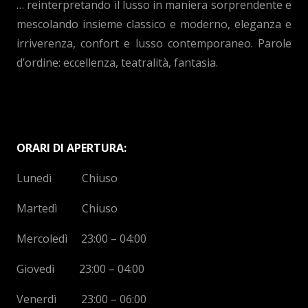
… reinterpretando il lusso in maniera sorprendente e
mescolando insieme classico e moderno, eleganza e
irriverenza, confort e lusso contemporaneo. Parole
d’ordine: eccellenza, teatralità, fantasia.
ORARI DI APERTURA:
Lunedì Chiuso
Martedì Chiuso
Mercoledì 23:00 – 04:00
Giovedì 23:00 – 04:00
Venerdì 23:00 – 06:00