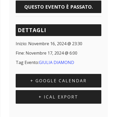
QUESTO EVENTO È PASSATO.
DETTAGLI
Inizio:
Novembre 16, 2024 @ 23:30
Fine:
Novembre 17, 2024 @ 6:00
Tag Evento:
GIULIA DIAMOND
+ GOOGLE CALENDAR
+ ICAL EXPORT