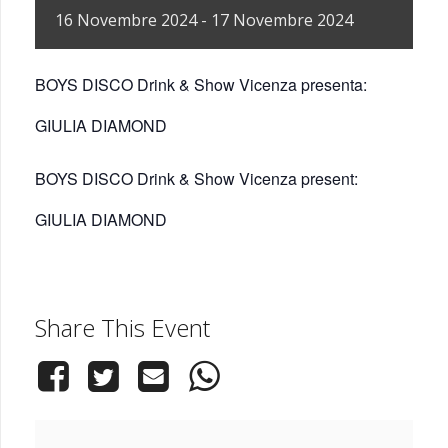
16
Novembre
2024
-
17
Novembre
2024
BOYS DISCO Drink & Show Vicenza presenta:
GIULIA DIAMOND
BOYS DISCO Drink & Show Vicenza present:
GIULIA DIAMOND
Share This Event