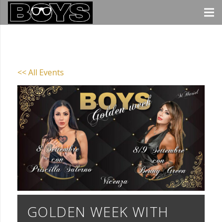
<< All Events
GOLDEN WEEK WITH