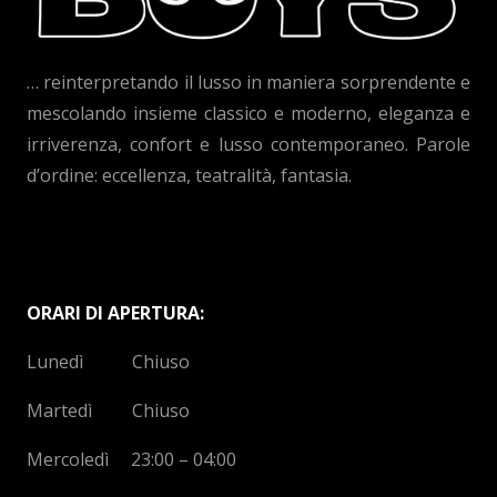
… reinterpretando il lusso in maniera sorprendente e
mescolando insieme classico e moderno, eleganza e
irriverenza, confort e lusso contemporaneo. Parole
d’ordine: eccellenza, teatralità, fantasia.
ORARI DI APERTURA:
Lunedì Chiuso
Martedì Chiuso
Mercoledì 23:00 – 04:00