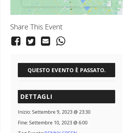
Share This Event
QUESTO EVENTO È PASSATO.
DETTAGLI
Inizio:
Settembre 9, 2023 @ 23:30
Fine:
Settembre 10, 2023 @ 6:00