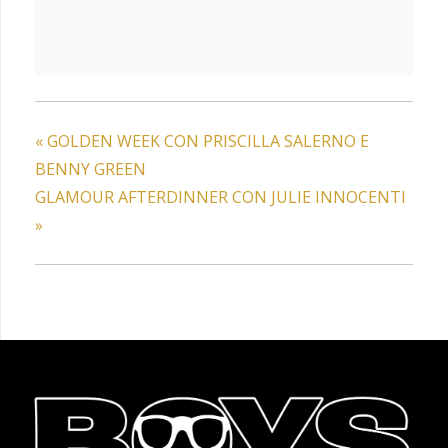
«
GOLDEN WEEK CON PRISCILLA SALERNO E
BENNY GREEN
GLAMOUR AFTERDINNER CON JULIE INNOCENTI
»