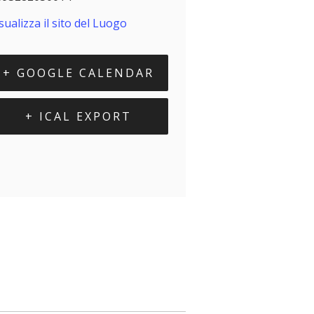
sualizza il sito del Luogo
+ GOOGLE CALENDAR
+ ICAL EXPORT