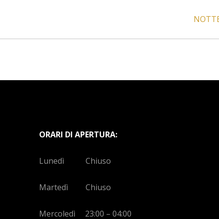
NOTTE
ORARI DI APERTURA:
Lunedì Chiuso
Martedì Chiuso
Mercoledì 23:00 – 04:00