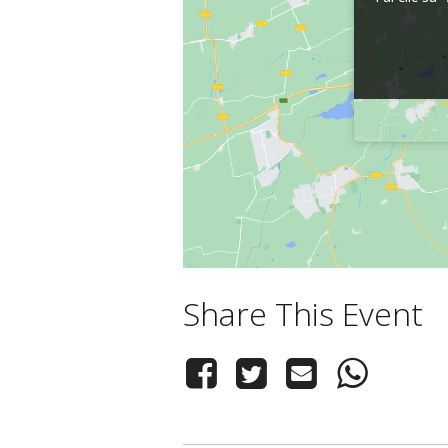
Share This Event