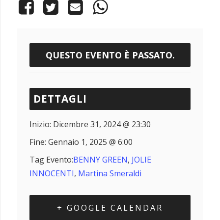
QUESTO EVENTO È PASSATO.
DETTAGLI
Inizio:
Dicembre 31, 2024 @ 23:30
Fine:
Gennaio 1, 2025 @ 6:00
Tag Evento:
BENNY GREEN
,
JOLIE
INNOCENTI
,
Martina Smeraldi
+ GOOGLE CALENDAR