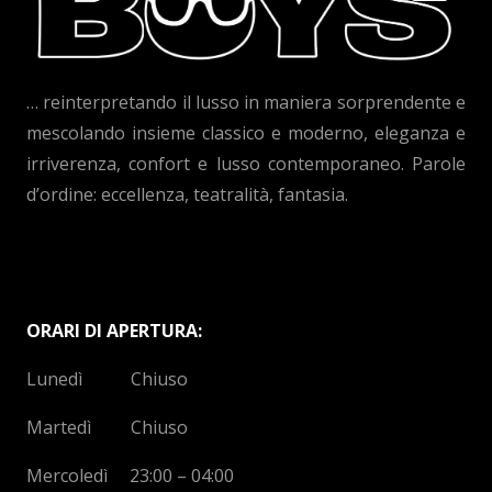
… reinterpretando il lusso in maniera sorprendente e
mescolando insieme classico e moderno, eleganza e
irriverenza, confort e lusso contemporaneo. Parole
d’ordine: eccellenza, teatralità, fantasia.
ORARI DI APERTURA:
Lunedì Chiuso
Martedì Chiuso
Mercoledì 23:00 – 04:00