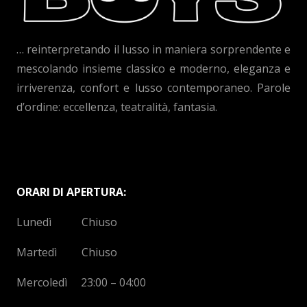
… reinterpretando il lusso in maniera sorprendente e
mescolando insieme classico e moderno, eleganza e
irriverenza, confort e lusso contemporaneo. Parole
d’ordine: eccellenza, teatralità, fantasia.
ORARI DI APERTURA:
Lunedì Chiuso
Martedì Chiuso
Mercoledì 23:00 – 04:00