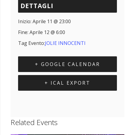
DETTAGLI
Inizio:
Aprile 11 @ 23:00
Fine:
Aprile 12 @ 6:00
Tag Evento:
JOLIE INNOCENTI
+ GOOGLE CALENDAR
+ ICAL EXPORT
Related Events