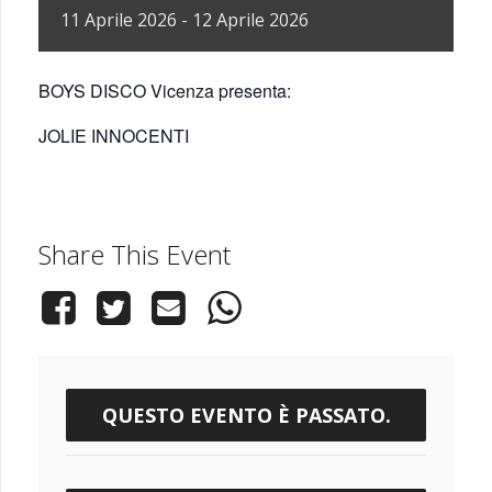
11
Aprile
2026
-
12
Aprile
2026
BOYS DISCO Vicenza presenta:
JOLIE INNOCENTI
Share This Event
QUESTO EVENTO È PASSATO.