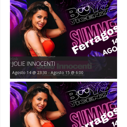
JOLIE INNOCENTI
Agosto 14 @ 23:30
-
Agosto 15 @ 6:00