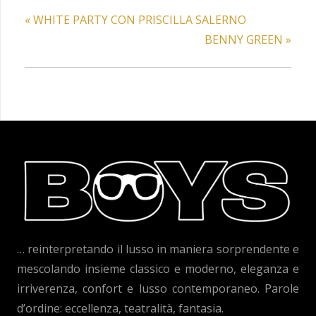
«
WHITE PARTY CON PRISCILLA SALERNO
BENNY GREEN
»
… reinterpretando il lusso in maniera sorprendente e
mescolando insieme classico e moderno, eleganza e
irriverenza, confort e lusso contemporaneo. Parole
d’ordine: eccellenza, teatralità, fantasia.