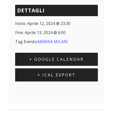
DETTAGLI
Inizio:
Aprile 12, 2024 @ 23:30
Fine:
Aprile 13, 2024 @ 6:00
Tag Evento:
MARIKA MILANI
+ GOOGLE CALENDAR
+ ICAL EXPORT