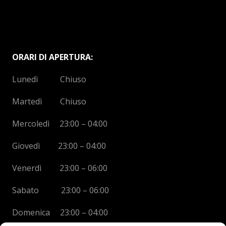
ORARI DI APERTURA:
Lunedì Chiuso
Martedì Chiuso
Mercoledì 23:00 – 04:00
Giovedì 23:00 – 04:00
Venerdì 23:00 – 06:00
Sabato 23:00 – 06:00
Domenica 23:00 – 04:00