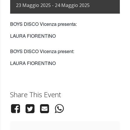
23
Maggio
2025
-
24
Maggio
2025
BOYS DISCO Vicenza presenta:
LAURA FIORENTINO
BOYS DISCO Vicenza present:
LAURA FIORENTINO
Share This Event