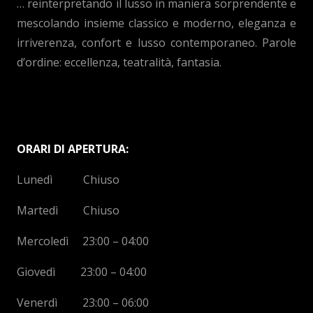
… reinterpretando il lusso in maniera sorprendente e
mescolando insieme classico e moderno, eleganza e
irriverenza, confort e lusso contemporaneo. Parole
d’ordine: eccellenza, teatralità, fantasia.
ORARI DI APERTURA:
Lunedì Chiuso
Martedì Chiuso
Mercoledì 23:00 – 04:00
Giovedì 23:00 – 04:00
Venerdì 23:00 – 06:00