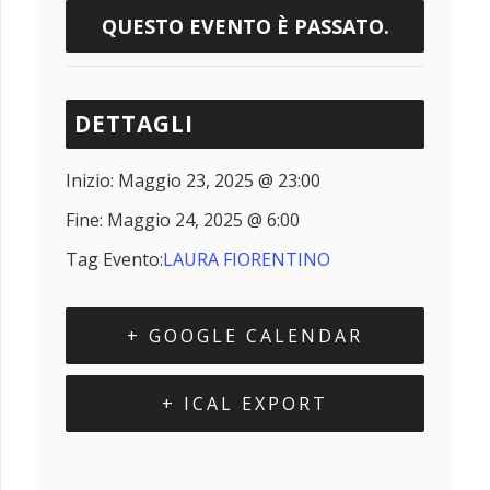
QUESTO EVENTO È PASSATO.
DETTAGLI
Inizio:
Maggio 23, 2025 @ 23:00
Fine:
Maggio 24, 2025 @ 6:00
Tag Evento:
LAURA FIORENTINO
+ GOOGLE CALENDAR
+ ICAL EXPORT