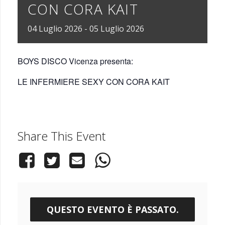
CON CORA KAIT
04
Luglio
2026
-
05
Luglio
2026
BOYS DISCO Vicenza presenta:
LE INFERMIERE SEXY CON CORA KAIT
Share This Event
QUESTO EVENTO È PASSATO.