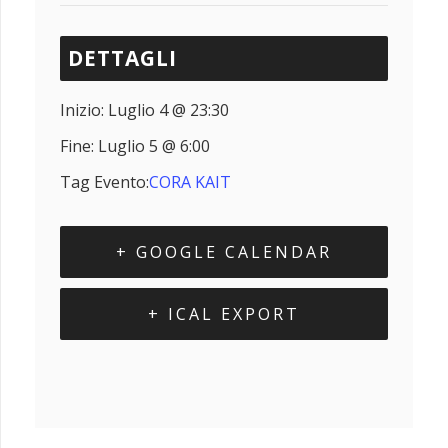
DETTAGLI
Inizio:
Luglio 4 @ 23:30
Fine:
Luglio 5 @ 6:00
Tag Evento:
CORA KAIT
+ GOOGLE CALENDAR
+ ICAL EXPORT