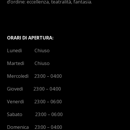
d’ordine: eccellenza, teatralità, fantasia.
ORARI DI APERTURA:
Lunedì Chiuso
Martedì Chiuso
Mercoledì 23:00 – 04:00
Giovedì 23:00 – 04:00
Venerdì 23:00 – 06:00
Sabato 23:00 – 06:00
Domenica 23:00 – 04:00