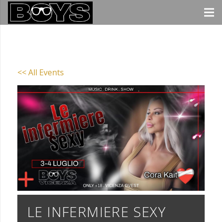
<< All Events
LE INFERMIERE SEXY