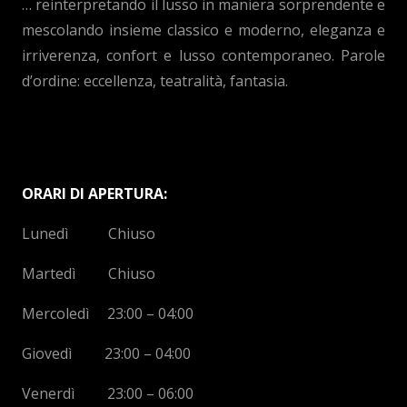
… reinterpretando il lusso in maniera sorprendente e
mescolando insieme classico e moderno, eleganza e
irriverenza, confort e lusso contemporaneo. Parole
d’ordine: eccellenza, teatralità, fantasia.
ORARI DI APERTURA:
Lunedì Chiuso
Martedì Chiuso
Mercoledì 23:00 – 04:00
Giovedì 23:00 – 04:00
Venerdì 23:00 – 06:00