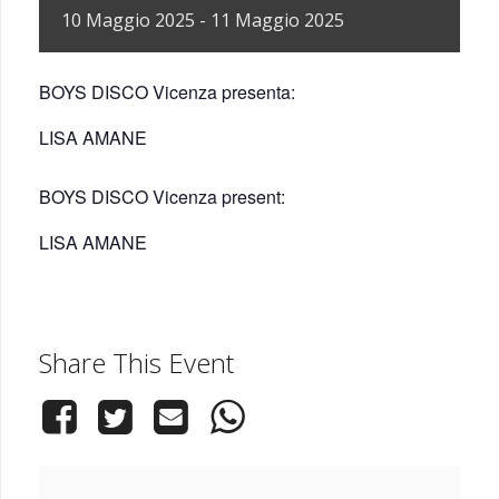
10
Maggio
2025
-
11
Maggio
2025
BOYS DISCO Vicenza presenta:
LISA AMANE
BOYS DISCO Vicenza present:
LISA AMANE
Share This Event