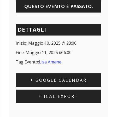
QUESTO EVENTO È PASSATO.
DETTAGLI
Inizio:
Maggio 10, 2025 @ 23:00
Fine:
Maggio 11, 2025 @ 6:00
Tag Evento:
Lisa Amane
+ GOOGLE CALENDAR
+ ICAL EXPORT