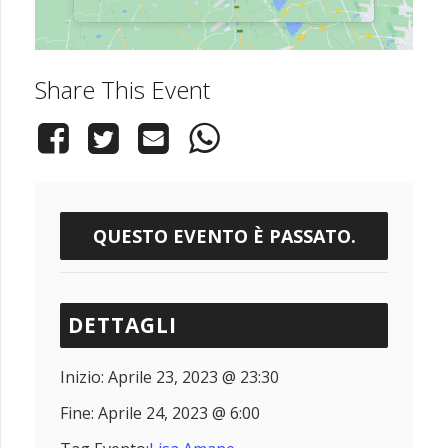
Share This Event
QUESTO EVENTO È PASSATO.
DETTAGLI
Inizio:
Aprile 23, 2023 @ 23:30
Fine:
Aprile 24, 2023 @ 6:00