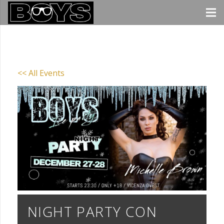
<< All Events
NIGHT PARTY CON