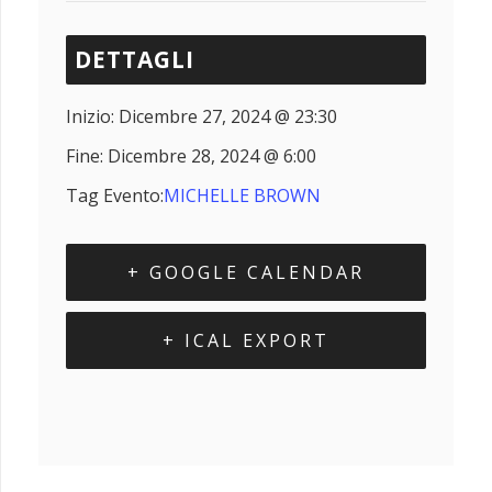
DETTAGLI
Inizio:
Dicembre 27, 2024 @ 23:30
Fine:
Dicembre 28, 2024 @ 6:00
Tag Evento:
MICHELLE BROWN
+ GOOGLE CALENDAR
+ ICAL EXPORT