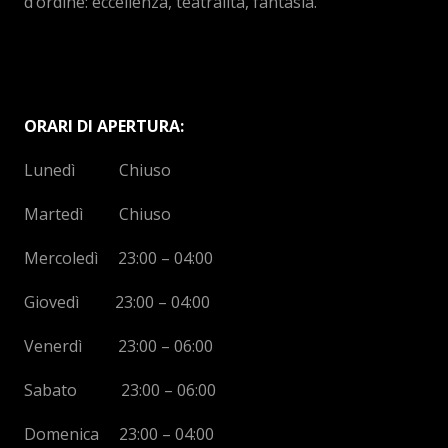
d’ordine: eccellenza, teatralità, fantasia.
ORARI DI APERTURA:
Lunedì Chiuso
Martedì Chiuso
Mercoledì 23:00 – 04:00
Giovedì 23:00 – 04:00
Venerdì 23:00 – 06:00
Sabato 23:00 – 06:00
Domenica 23:00 – 04:00