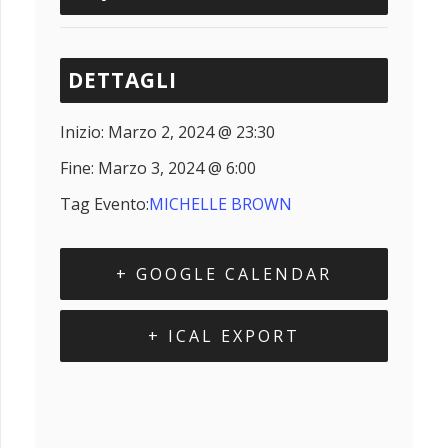
DETTAGLI
Inizio:
Marzo 2, 2024 @ 23:30
Fine:
Marzo 3, 2024 @ 6:00
Tag Evento:
MICHELLE BROWN
+ GOOGLE CALENDAR
+ ICAL EXPORT