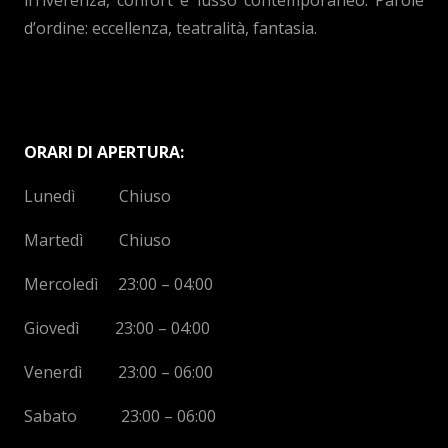
irriverenza, confort e lusso contemporaneo. Parole
d’ordine: eccellenza, teatralità, fantasia.
ORARI DI APERTURA:
Lunedì Chiuso
Martedì Chiuso
Mercoledì 23:00 – 04:00
Giovedì 23:00 – 04:00
Venerdì 23:00 – 06:00
Sabato 23:00 – 06:00