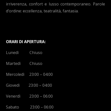
irriverenza, confort e lusso contemporaneo. Parole
d’ordine: eccellenza, teatralità, fantasia.
ORARI DI APERTURA:
Lunedì Chiuso
Martedì Chiuso
Mercoledì 23:00 – 04:00
Giovedì 23:00 – 04:00
Venerdì 23:00 – 06:00
Sabato 23:00 – 06:00