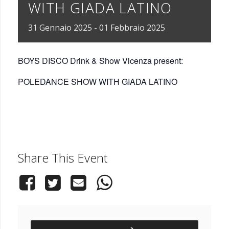
WITH GIADA LATINO
31
Gennaio
2025
-
01
Febbraio
2025
BOYS DISCO Drink & Show Vicenza present:
POLEDANCE SHOW WITH GIADA LATINO
Share This Event