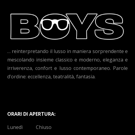
… reinterpretando il lusso in maniera sorprendente e
mescolando insieme classico e moderno, eleganza e
irriverenza, confort e lusso contemporaneo. Parole
d’ordine: eccellenza, teatralità, fantasia.
ORARI DI APERTURA:
Lunedì Chiuso