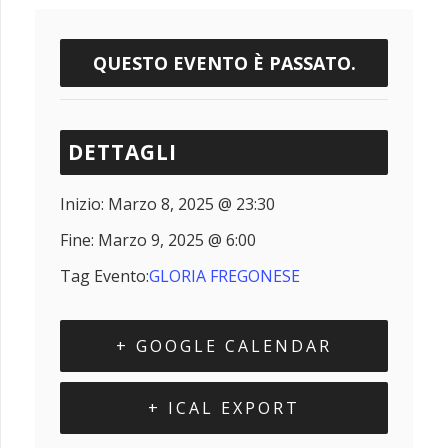
QUESTO EVENTO È PASSATO.
DETTAGLI
Inizio:
Marzo 8, 2025 @ 23:30
Fine:
Marzo 9, 2025 @ 6:00
Tag Evento:
GLORIA FREGONESE
+ GOOGLE CALENDAR
+ ICAL EXPORT