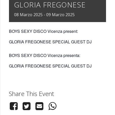
GLORIA FREGONESE
08
Marzo
2025
-
09
Marzo
2025
BOYS SEXY DISCO Vicenza present:
GLORIA FREGONESE SPECIAL GUEST DJ
BOYS SEXY DISCO Vicenza presenta:
GLORIA FREGONESE SPECIAL GUEST DJ
Share This Event