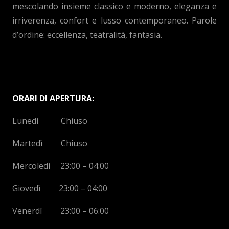
mescolando insieme classico e moderno, eleganza e
irriverenza, confort e lusso contemporaneo. Parole
d’ordine: eccellenza, teatralità, fantasia.
ORARI DI APERTURA:
Lunedì Chiuso
Martedì Chiuso
Mercoledì 23:00 – 04:00
Giovedì 23:00 – 04:00
Venerdì 23:00 – 06:00