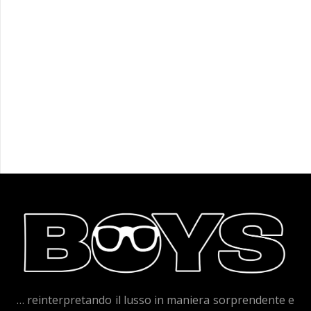
… reinterpretando il lusso in maniera sorprendente e