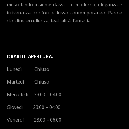
mescolando insieme classico e moderno, eleganza e
irriverenza, confort e lusso contemporaneo. Parole
d’ordine: eccellenza, teatralità, fantasia.
ORARI DI APERTURA:
Lunedì Chiuso
Martedì Chiuso
Mercoledì 23:00 – 04:00
Giovedì 23:00 – 04:00
Venerdì 23:00 – 06:00