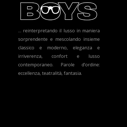
… reinterpretando il lusso in maniera
sorprendente e mescolando insieme
classico e moderno, eleganza e
irriverenza, confort e lusso
contemporaneo. Parole d’ordine:
eccellenza, teatralità, fantasia.