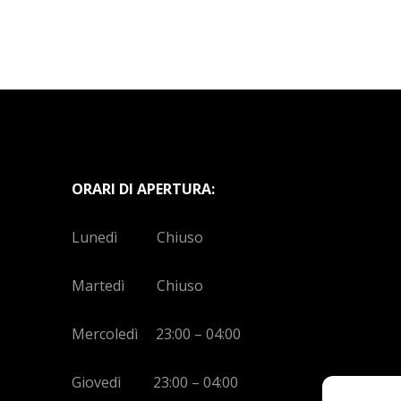
ORARI DI APERTURA:
Lunedì Chiuso
Martedì Chiuso
Mercoledì 23:00 – 04:00
Giovedì 23:00 – 04:00