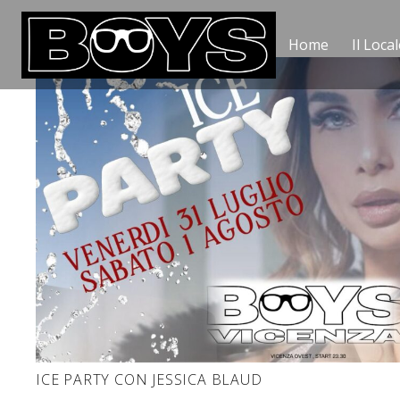
Home
Il Local
ICE PARTY CON JESSICA BLAUD