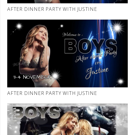
AFTER DINNER PARTY WITH JUSTINE
AFTER DINNER PARTY WITH JUSTINE