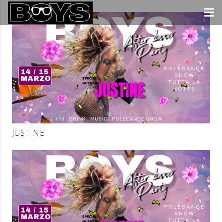
JUSTINE