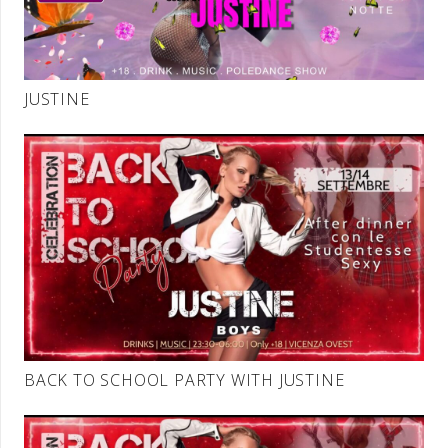
JUSTINE
BACK TO SCHOOL PARTY WITH JUSTINE