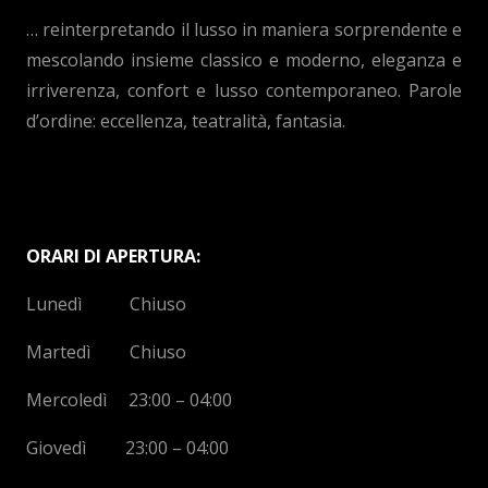
… reinterpretando il lusso in maniera sorprendente e
mescolando insieme classico e moderno, eleganza e
irriverenza, confort e lusso contemporaneo. Parole
d’ordine: eccellenza, teatralità, fantasia.
ORARI DI APERTURA:
Lunedì Chiuso
Martedì Chiuso
Mercoledì 23:00 – 04:00
Giovedì 23:00 – 04:00