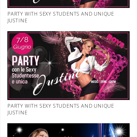
PARTY WITH SEXY STUDENTS AND UNIQUE
JUSTINE
PARTY WITH SEXY STUDENTS AND UNIQUE
JUSTINE