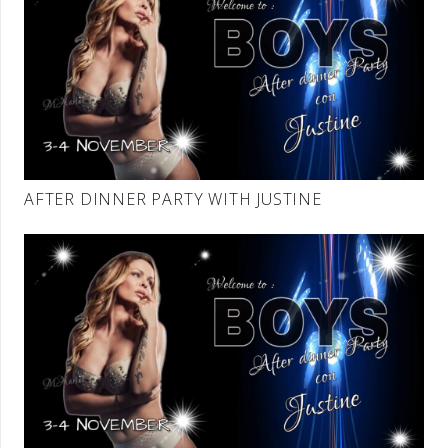
AFTER DINNER PARTY WITH JUSTINE