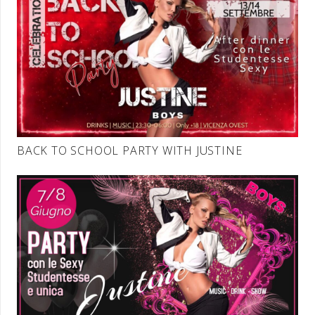
BACK TO SCHOOL PARTY WITH JUSTINE