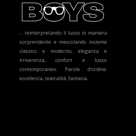
… reinterpretando il lusso in maniera
sorprendente e mescolando insieme
classico e moderno, eleganza e
irriverenza, confort e lusso
contemporaneo. Parole d’ordine:
eccellenza, teatralità, fantasia.