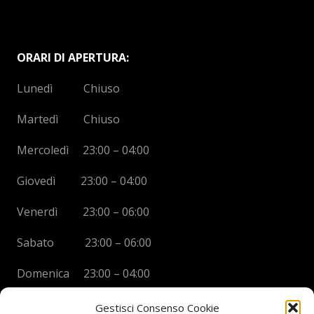
ORARI DI APERTURA:
Lunedì Chiuso
Martedì Chiuso
Mercoledì 23:00 – 04:00
Giovedì 23:00 – 04:00
Venerdì 23:00 – 06:00
Sabato 23:00 – 06:00
Domenica 23:00 – 04:00
Gestisci Consenso Cookie