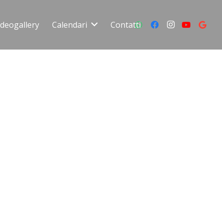
ideogallery
Calendari
Contatti