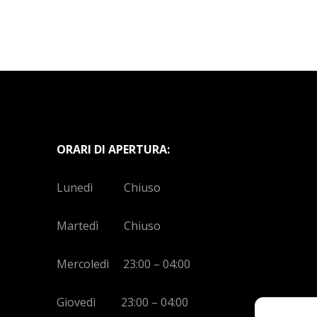
ORARI DI APERTURA:
Lunedì Chiuso
Martedì Chiuso
Mercoledì 23:00 – 04:00
Giovedì 23:00 – 04:00