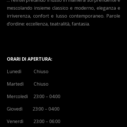
mescolando insieme classico e moderno, eleganza e
irriverenza, confort e lusso contemporaneo. Parole
d’ordine: eccellenza, teatralità, fantasia.
ORARI DI APERTURA:
Lunedì Chiuso
Martedì Chiuso
Mercoledì 23:00 – 04:00
Giovedì 23:00 – 04:00
Venerdì 23:00 – 06:00