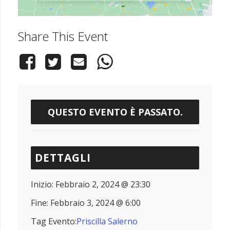
Share This Event
QUESTO EVENTO È PASSATO.
DETTAGLI
Inizio:
Febbraio 2, 2024 @ 23:30
Fine:
Febbraio 3, 2024 @ 6:00
Tag Evento:
Priscilla Salerno