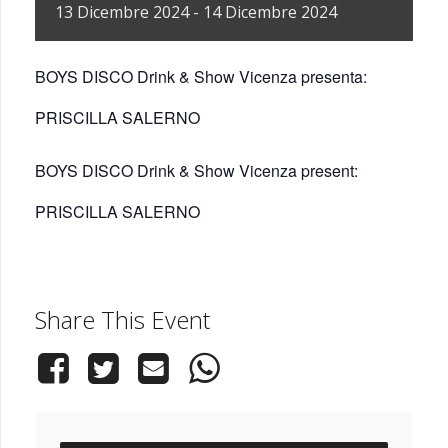
13
Dicembre
2024
-
14
Dicembre
2024
BOYS DISCO Drink & Show Vicenza presenta:
PRISCILLA SALERNO
BOYS DISCO Drink & Show Vicenza present:
PRISCILLA SALERNO
Share This Event