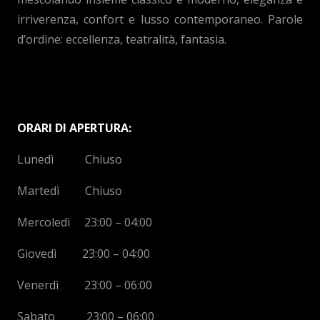
irriverenza, confort e lusso contemporaneo. Parole
d’ordine: eccellenza, teatralità, fantasia.
ORARI DI APERTURA:
Lunedì Chiuso
Martedì Chiuso
Mercoledì 23:00 – 04:00
Giovedì 23:00 – 04:00
Venerdì 23:00 – 06:00
Sabato 23:00 – 06:00