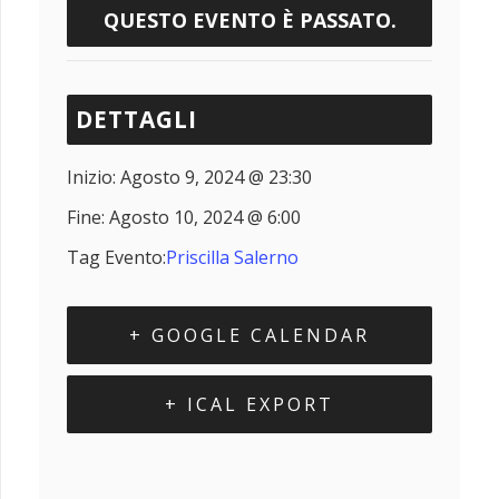
QUESTO EVENTO È PASSATO.
DETTAGLI
Inizio:
Agosto 9, 2024 @ 23:30
Fine:
Agosto 10, 2024 @ 6:00
Tag Evento:
Priscilla Salerno
+ GOOGLE CALENDAR
+ ICAL EXPORT